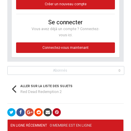
Créer un nouveau compte
Se connecter
Vous avez déjà un compte ? Connectez-
vous ici.
Connectez-vous maintenant
Abonnés
0
ALLER SUR LA LISTE DES SUJETS
Red Dead Redemption 2
0 MEMBRE EST EN LIGNE
EN LIGNE RÉCEMMENT