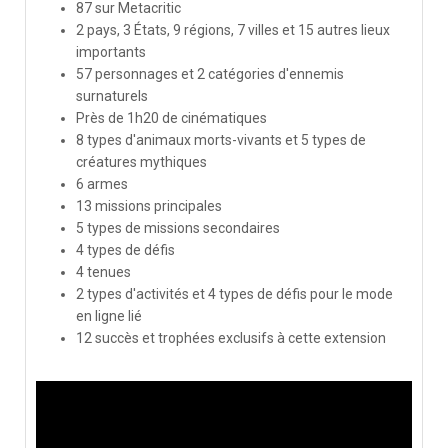
87 sur Metacritic
2 pays, 3 États, 9 régions, 7 villes et 15 autres lieux
importants
57 personnages et 2 catégories d'ennemis
surnaturels
Près de 1h20 de cinématiques
8 types d'animaux morts-vivants et 5 types de
créatures mythiques
6 armes
13 missions principales
5 types de missions secondaires
4 types de défis
4 tenues
2 types d'activités et 4 types de défis pour le mode
en ligne lié
12 succès et trophées exclusifs à cette extension