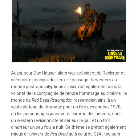
Aussi, pour Dan Houser, alors vice-président de Rockstar et
scénariste principal des jeux, le passage du western au
monde post-apocalyptique s'inscrivait également dans la
volonté de la compagnie de rendre hommage au cinéma ; le
monde de
Red Dead Redemption
ressemblait ainsi à un
vaste plateau de tournage pour un film des années 1970,
où les personnages joueraient, comme des acteurs, dans
un western révisionniste et sérieux le jour et un film
d'horreur un peu fou la nuit. Ce thème se prêtait également
mieux à l'univers de
Red Dead
qu'à celui de
GTA
; toujours