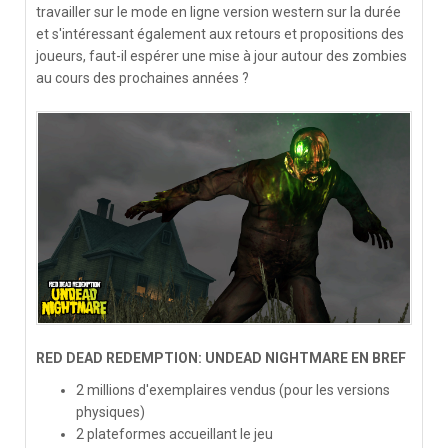
travailler sur le mode en ligne version western sur la durée
et s'intéressant également aux retours et propositions des
joueurs, faut-il espérer une mise à jour autour des zombies
au cours des prochaines années ?
RED DEAD REDEMPTION: UNDEAD NIGHTMARE EN BREF
2 millions d'exemplaires vendus (pour les versions
physiques)
2 plateformes accueillant le jeu