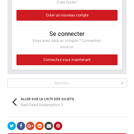
C’est facile !
Créer un nouveau compte
Se connecter
Vous avez déjà un compte ? Connectez-
vous ici.
Connectez-vous maintenant
Abonnés
0
ALLER SUR LA LISTE DES SUJETS
Red Dead Redemption 2