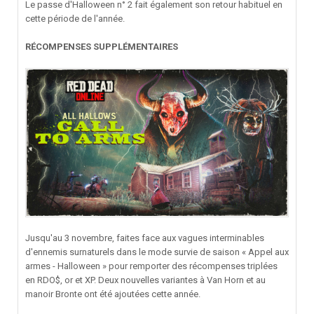
Le passe d'Halloween n° 2 fait également son retour habituel en
cette période de l'année.
RÉCOMPENSES SUPPLÉMENTAIRES
Jusqu'au 3 novembre, faites face aux vagues interminables
d'ennemis surnaturels dans le mode survie de saison « Appel aux
armes - Halloween » pour remporter des récompenses triplées
en RDO$, or et XP. Deux nouvelles variantes à Van Horn et au
manoir Bronte ont été ajoutées cette année.