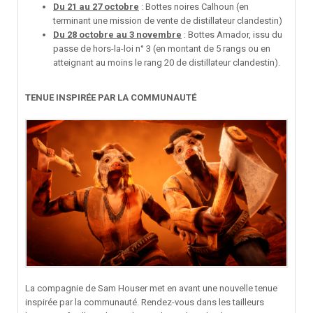
Du 21 au 27 octobre
: Bottes noires Calhoun (en
terminant une mission de vente de distillateur clandestin)
Du 28 octobre au 3 novembre
: Bottes Amador, issu du
passe de hors-la-loi n° 3 (en montant de 5 rangs ou en
atteignant au moins le rang 20 de distillateur clandestin).
TENUE INSPIRÉE PAR LA COMMUNAUTÉ
La compagnie de Sam Houser met en avant une nouvelle tenue
inspirée par la communauté. Rendez-vous dans les tailleurs