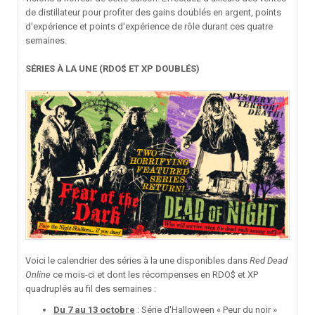
de distillateur pour profiter des gains doublés en argent, points
d'expérience et points d'expérience de rôle durant ces quatre
semaines.
SÉRIES À LA UNE (RDO$ ET XP DOUBLÉS)
Voici le calendrier des séries à la une disponibles dans
Red Dead
Online
ce mois-ci et dont les récompenses en RDO$ et XP
quadruplés au fil des semaines
:
Du 7 au 13 octobre
: Série d'Halloween « Peur du noir »