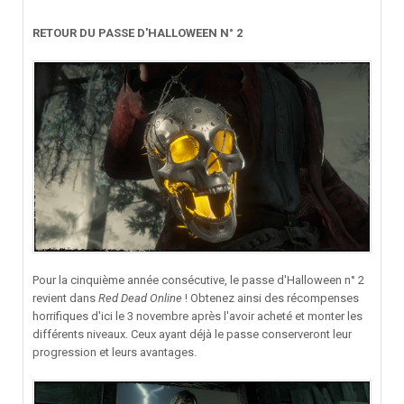
RETOUR DU PASSE D'HALLOWEEN N° 2
Pour la cinquième année consécutive, le passe d'Halloween n° 2
revient dans
Red Dead Online
! Obtenez ainsi des récompenses
horrifiques d'ici le 3 novembre après l'avoir acheté et monter les
différents niveaux. Ceux ayant déjà le passe conserveront leur
progression et leurs avantages.