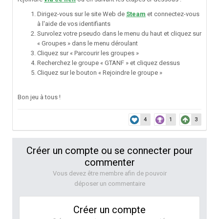
Dirigez-vous sur le site Web de
Steam
et connectez-vous
à l'aide de vos identifiants
Survolez votre pseudo dans le menu du haut et cliquez sur
« Groupes » dans le menu déroulant
Cliquez sur « Parcourir les groupes »
Recherchez le groupe « GTANF » et cliquez dessus
Cliquez sur le bouton « Rejoindre le groupe »
Bon jeu à tous !
4
1
3
Créer un compte ou se connecter pour
commenter
Vous devez être membre afin de pouvoir
déposer un commentaire
Créer un compte