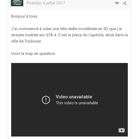
Posté(e)
6 juillet 2017
Bonjour à tous
J'ai commencé à créer une ville réelle modélisée en 3D que j'ai
ensuite insérée sur GTA 4. C'est la place du Capitole, situé dans la
ville de Toulouse
Voici la map en question