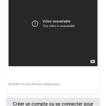
Modifié
22 mai 2018
par MapGame
Créer un compte ou se connecter pour