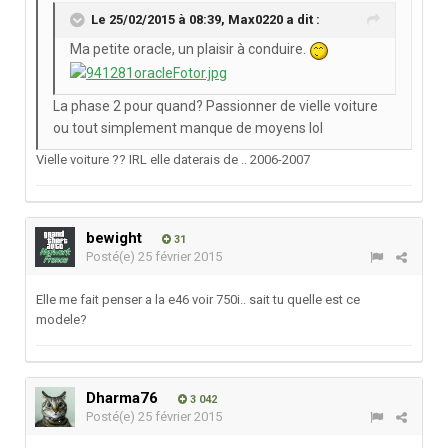
Le 25/02/2015 à 08:39, Max0220 a dit :
Ma petite oracle, un plaisir à conduire.
La phase 2 pour quand? Passionner de vielle voiture
ou tout simplement manque de moyens lol
Vielle voiture ?? IRL elle daterais de .. 2006-2007
bewight
31
Posté(e)
25 février 2015
Elle me fait penser a la e46 voir 750i.. sait tu quelle est ce
modele?
Dharma76
3 042
Posté(e)
25 février 2015