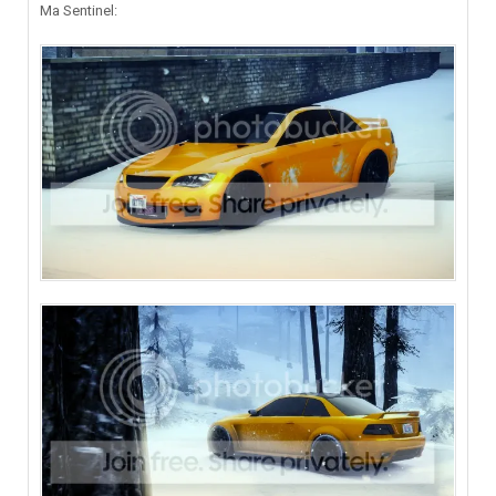
Ma Sentinel: