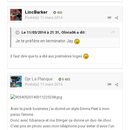
LincBarker
402
Posté(e)
11 mars 2014
Le 11/03/2014 à 21:31, Olivia06 a dit :
Je te préfère en terminator Jay
Il faut dire que tu a été aux premières loges
Dje La Planque
5 632
Posté(e)
11 mars 2014
Avec le pack business j'ai donné un style Emma Peel à mon
perso femme.
Donc avec Sibanaca et ma Stinger ça donne un duo de choc.
C'est pris en photo avec mon téléphone pour éviter d'avoir l'un