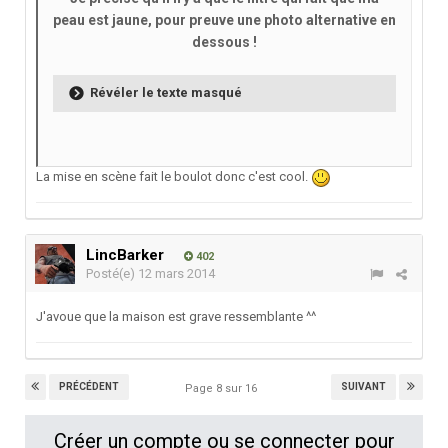
peau est jaune, pour preuve une photo alternative en
dessous !
Révéler le texte masqué
La mise en scène fait le boulot donc c'est cool.
LincBarker
402
Posté(e)
12 mars 2014
J'avoue que la maison est grave ressemblante ^^
PRÉCÉDENT
SUIVANT
Page 8 sur 16
Créer un compte ou se connecter pour