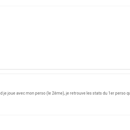
je joue avec mon perso (le 2ème), je retrouve les stats du 1er perso que 