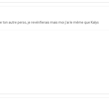
de ton autre perso, je revérifierais mais moi j'ai le même que Kalys