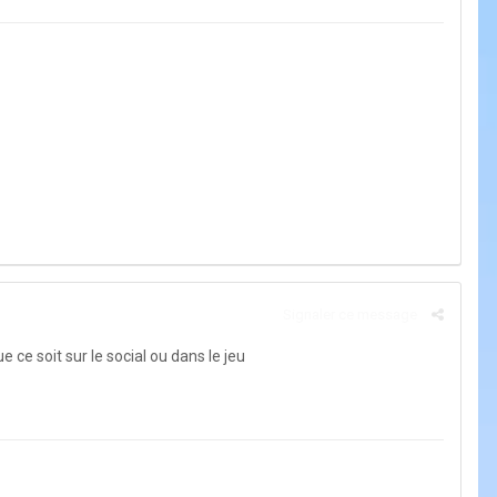
Signaler ce message
ce soit sur le social ou dans le jeu