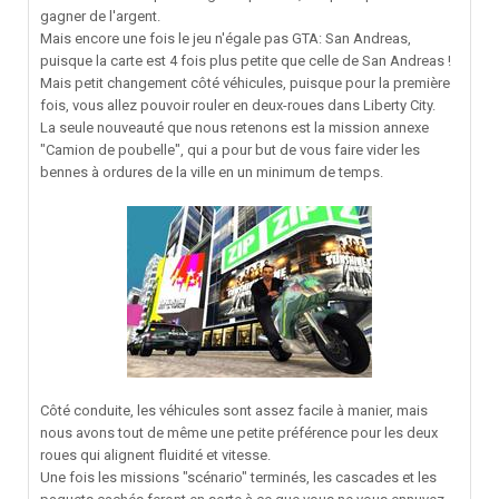
gagner de l'argent.
Mais encore une fois le jeu n'égale pas GTA: San Andreas,
puisque la carte est 4 fois plus petite que celle de San Andreas !
Mais petit changement côté véhicules, puisque pour la première
fois, vous allez pouvoir rouler en deux-roues dans Liberty City.
La seule nouveauté que nous retenons est la mission annexe
"Camion de poubelle", qui a pour but de vous faire vider les
bennes à ordures de la ville en un minimum de temps.
Côté conduite, les véhicules sont assez facile à manier, mais
nous avons tout de même une petite préférence pour les deux
roues qui alignent fluidité et vitesse.
Une fois les missions "scénario" terminés, les cascades et les