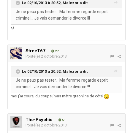
Le 02/10/2013 à 20:52, Malezor a dit :
Je ne peux pas tester... Ma femme regarde esprit
criminel... Je vais demander le divorce !!!
x)
StreeT67
27
Posté(e)
2 octobre 2013
Le 02/10/2013 à 20:52, Malezor a dit :
Je ne peux pas tester... Ma femme regarde esprit
criminel... Je vais demander le divorce !!!
moi j'ai cours, du coups j'vais mètre gtaonline de côté
The-Psychio
51
Posté(e)
2 octobre 2013