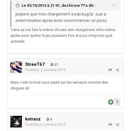
Le 02/10/2013 à 21:01, dechireur77 a dit :
jespere que mon chargement a pas bug la : suis a
extermination apres avoir recommencer un perso
Tiens sa me fais la même choses des chargement infini même
après avoir quitter le jeu plusieurs fois et pour n'importe quel
activités
StreeT67
27
Posté(e)
2 octobre 2013
Mais c'est normal vous sauté sur les serveurs comme des
dingues xD
1
kotrasz
4
Posté(e)
2 octobre 2013