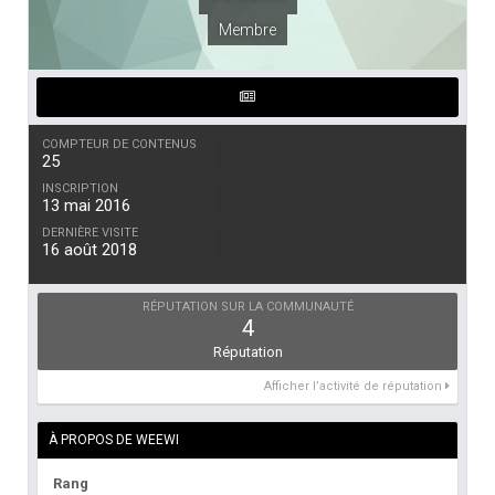
Membre
COMPTEUR DE CONTENUS
25
INSCRIPTION
13 mai 2016
DERNIÈRE VISITE
16 août 2018
RÉPUTATION SUR LA COMMUNAUTÉ
4
Réputation
Afficher l’activité de réputation
À PROPOS DE WEEWI
Rang