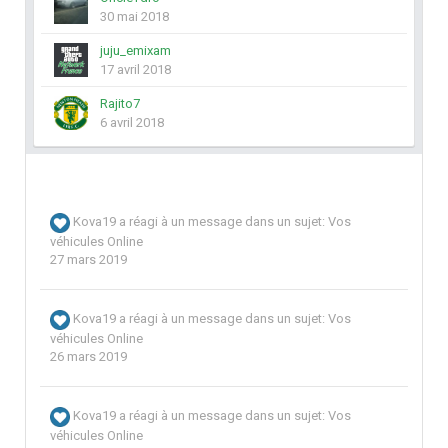
30 mai 2018
juju_emixam
17 avril 2018
Rajito7
6 avril 2018
Kova19
a réagi à un message dans un sujet:
Vos
véhicules Online
27 mars 2019
Kova19
a réagi à un message dans un sujet:
Vos
véhicules Online
26 mars 2019
Kova19
a réagi à un message dans un sujet:
Vos
véhicules Online