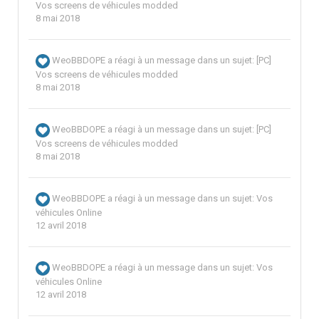
Vos screens de véhicules modded
8 mai 2018
WeoBBDOPE
a réagi à un message dans un sujet:
[PC]
Vos screens de véhicules modded
8 mai 2018
WeoBBDOPE
a réagi à un message dans un sujet:
[PC]
Vos screens de véhicules modded
8 mai 2018
WeoBBDOPE
a réagi à un message dans un sujet:
Vos
véhicules Online
12 avril 2018
WeoBBDOPE
a réagi à un message dans un sujet:
Vos
véhicules Online
12 avril 2018