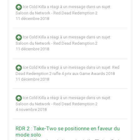
Ice Cold Killa
a réagi à un message dans un sujet:
Saloon du Network - Red Dead Redemption 2
11 décembre 2018
Ice Cold Killa
a réagi à un message dans un sujet:
Saloon du Network - Red Dead Redemption 2
11 décembre 2018
Ice Cold Killa
a réagi à un message dans un sujet:
Red
Dead Redemption 2 rafle 4 prix aux Game Awards 2018
11 décembre 2018
Ice Cold Killa
a réagi à un message dans un sujet:
Saloon du Network - Red Dead Redemption 2
4 novembre 2018
RDR 2 : Take-Two se positionne en faveur du
mode solo