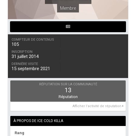
Membre
COMPTEUR DE CONTENUS
105
INSCRIPTION
31 juillet 2014
DERNIÈRE VISITE
15 septembre 2021
RÉPUTATION SUR LA COMMUNAUTÉ
13
Réputation
Afficher l’activité de réputation
À PROPOS DE ICE COLD KILLA
Rang