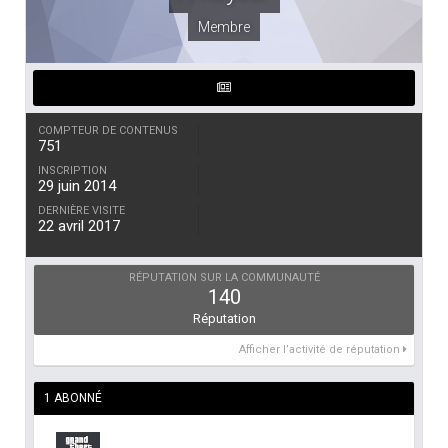
Membre
COMPTEUR DE CONTENUS
751
INSCRIPTION
29 juin 2014
DERNIÈRE VISITE
22 avril 2017
RÉPUTATION SUR LA COMMUNAUTÉ
140
Réputation
Afficher l’activité de réputation
1 ABONNÉ