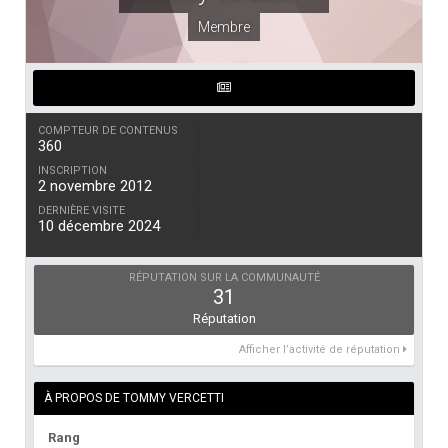
Membre
COMPTEUR DE CONTENUS
360
INSCRIPTION
2 novembre 2012
DERNIÈRE VISITE
10 décembre 2024
RÉPUTATION SUR LA COMMUNAUTÉ
31
Réputation
Afficher l’activité de réputation
À PROPOS DE TOMMY VERCETTI
Rang