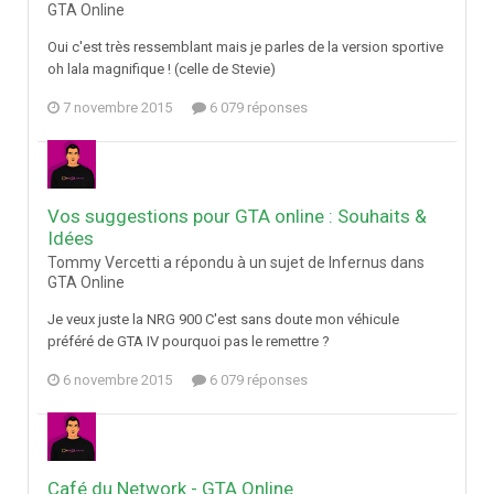
GTA Online
Oui c'est très ressemblant mais je parles de la version sportive
oh lala magnifique ! (celle de Stevie)
7 novembre 2015
6 079 réponses
Vos suggestions pour GTA online : Souhaits &
Idées
Tommy Vercetti a répondu à un sujet de Infernus dans
GTA Online
Je veux juste la NRG 900 C'est sans doute mon véhicule
préféré de GTA IV pourquoi pas le remettre ?
6 novembre 2015
6 079 réponses
Café du Network - GTA Online