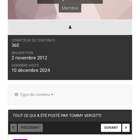
Membre
COMPTEUR DE CONTENUS
360
INSCRIPTION
2 novembre 2012
DERNIÈRE VISITE
10 décembre 2024
Type de contenu
TOUT CE QUI A ÉTÉ POSTÉ PAR TOMMY VERCETTI
PRÉCÉDENT
SUIVANT
Page 1 sur 15