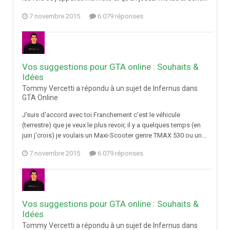
7 novembre 2015
6 079 réponses
Vos suggestions pour GTA online : Souhaits &
Idées
Tommy Vercetti a répondu à un sujet de Infernus dans
GTA Online
J'suis d'accord avec toi Franchement c'est le véhicule
(terrestre) que je veux le plus revoir, il y a quelques temps (en
juin j'crois) je voulais un Maxi-Scooter genre TMAX 530 ou un...
7 novembre 2015
6 079 réponses
Vos suggestions pour GTA online : Souhaits &
Idées
Tommy Vercetti a répondu à un sujet de Infernus dans