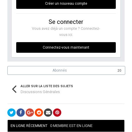
Créer un nouveau compte
Se connecter
Vous avez déjà un compte ? Connectez-
vous ici.
Connectez-vous maintenant
Abonnés
20
ALLER SUR LA LISTE DES SUJETS
Discussions Générales
0 MEMBRE EST EN LIGNE
EN LIGNE RÉCEMMENT