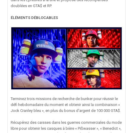
doublées en GTA$ et RP.
ÉLÉMENTS DÉBLOCABLES
Terminez trois missions de recherche de bunker pour réussir le
défi hebdomadaire du moment et obtenir ainsi la combinaison «
Jock Cranley bleu », en plus du bonus d'argent de 100 000 GTA$.
Récupérez des caisses dans les guerres commerciales du mode
libre pour obtenir les casques à bière « Pißwasser », « Benedict »,