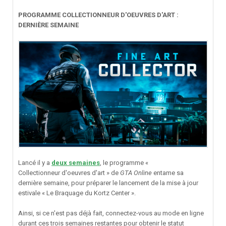
PROGRAMME COLLECTIONNEUR D'OEUVRES D'ART :
DERNIÈRE SEMAINE
Lancé il y a
deux semaines
, le programme «
Collectionneur d'oeuvres d'art » de
GTA Online
entame sa
dernière semaine, pour préparer le lancement de la mise à jour
estivale « Le Braquage du Kortz Center ».
Ainsi, si ce n'est pas déjà fait, connectez-vous au mode en ligne
durant ces trois semaines restantes pour obtenir le statut