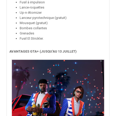
Fusil à impulsion
Lance-roquettes
Up-n-Atomizer
Lanceur pyrotechnique (gratuit)
Mousquet (gratuit)
Bombes collantes
Grenades
Fusil El Strickler.
AVANTAGES GTA+ (JUSQU'AU 13 JUILLET)