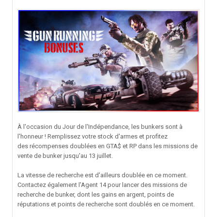
À l'occasion du Jour de l'Indépendance, les bunkers sont à
l'honneur ! Remplissez votre stock d'armes et profitez
des récompenses doublées en GTA$ et RP dans les missions de
vente de bunker jusqu'au 13 juillet.
La vitesse de recherche est d'ailleurs doublée en ce moment.
Contactez également l'Agent 14 pour lancer des missions de
recherche de bunker, dont les gains en argent, points de
réputations et points de recherche sont doublés en ce moment.