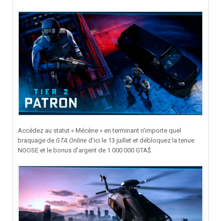
Accédez au statut « Mécène » en terminant n'importe quel
braquage de
GTA Online
d'ici le 13 juillet et débloquez la tenue
NOOSE et le bonus d'argent de 1 000 000 GTA$.