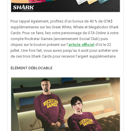
Pour rappel également, profitez d'un bonus de 40 % de GTA$
supplémentaires sur les Great White, Whale et Megalodon Shark
Cards. Pour ce faire, liez votre personnage de
GTA Online
à votre
compte Rockstar Games (anciennement Social Club) puis
cliquez sur le bouton présent sur l'
article officiel
d'ici le 22
juillet. Une fois fait, vous aurez jusqu'au 6 août pour acheter une
de ces trois Shark Cards pour recevoir l'argent supplémentaire.
ÉLÉMENT DÉBLOCABLE