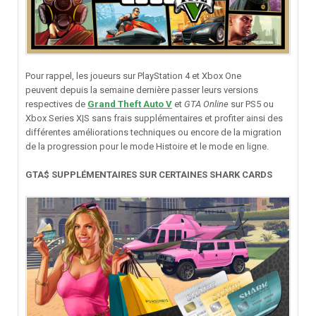
Pour rappel, les joueurs sur PlayStation 4 et Xbox One
peuvent depuis la semaine dernière passer leurs versions
respectives de
Grand Theft Auto V
et
GTA Online
sur PS5 ou
Xbox Series X|S sans frais supplémentaires et profiter ainsi des
différentes améliorations techniques ou encore de la migration
de la progression pour le mode Histoire et le mode en ligne.
GTA$ SUPPLÉMENTAIRES SUR CERTAINES SHARK CARDS