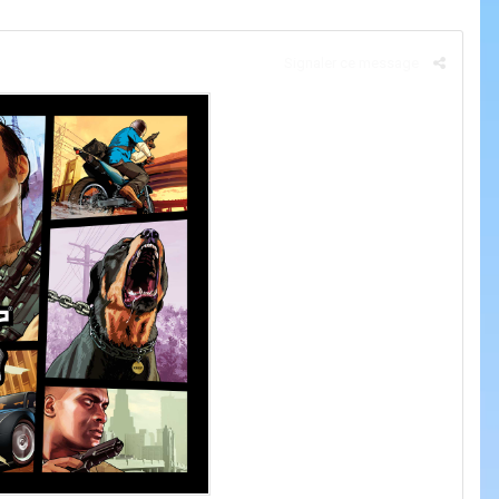
Signaler ce message