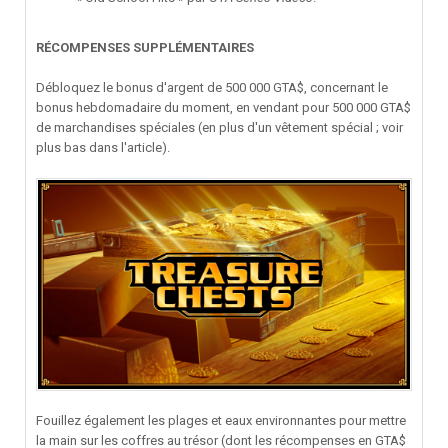
RÉCOMPENSES SUPPLÉMENTAIRES
Débloquez le bonus d'argent de 500 000 GTA$, concernant le
bonus hebdomadaire du moment, en vendant pour 500 000 GTA$
de marchandises spéciales (en plus d'un vêtement spécial ; voir
plus bas dans l'article).
Fouillez également les plages et eaux environnantes pour mettre
la main sur les coffres au trésor (dont les récompenses en GTA$