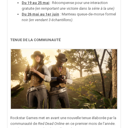
Du 19 au 25 mai
: Récompense pour une interaction
gratuite
(en remportant une victoire dans la série à la une)
Du 26 mai au 1er juin
: Manteau queue-de-morue formel
noir
(en vendant 3 échantillons)
.
TENUE DE LA COMMUNAUTÉ
Rockstar Games met en avant une nouvelle tenue élaborée par la
communauté de
Red Dead Online
en ce premier mois de l'année.