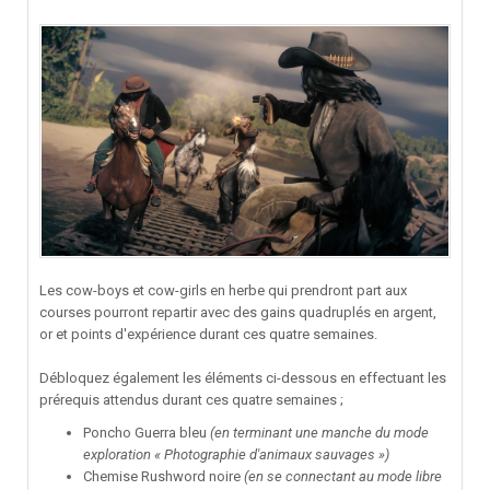
Les cow-boys et cow-girls en herbe qui prendront part aux
courses pourront repartir avec des gains quadruplés en argent,
or et points d'expérience durant ces quatre semaines.
Débloquez également les éléments ci-dessous en effectuant les
prérequis attendus durant ces quatre semaines ;
Poncho Guerra bleu
(en terminant une manche du mode
exploration « Photographie d'animaux sauvages »)
Chemise Rushword noire
(en se connectant au mode libre