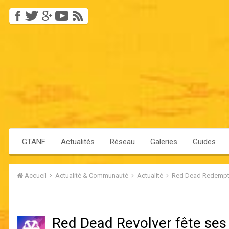
GTANF
Actualités
Réseau
Galeries
Guides
Accueil
Actualité & Communauté
Actualité
Red Dead Redempt
Red Dead Revolver fête ses 