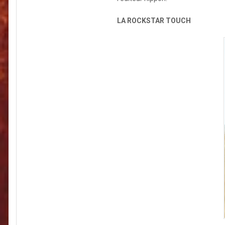
LA ROCKSTAR TOUCH