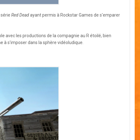
a série
Red Dead
ayant permis à Rockstar Games de s'emparer
 avec les productions de la compagnie au R étoilé, bien
ne à s'imposer dans la sphère vidéoludique.