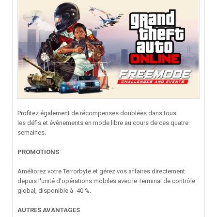
Profitez également de récompenses doublées dans tous
les défis et évènements en mode libre au cours de ces quatre
semaines.
PROMOTIONS
Améliorez votre Terrorbyte et gérez vos affaires directement
depuis l'unité d'opérations mobiles avec le Terminal de contrôle
global, disponible à -40 %.
AUTRES AVANTAGES