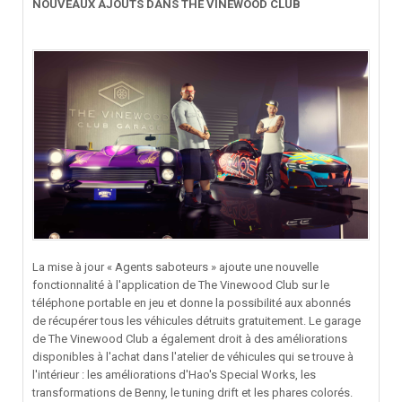
NOUVEAUX AJOUTS DANS THE VINEWOOD CLUB
La mise à jour « Agents saboteurs » ajoute une nouvelle
fonctionnalité à l'application de The Vinewood Club sur le
téléphone portable en jeu et donne la possibilité aux abonnés
de récupérer tous les véhicules détruits gratuitement. Le garage
de The Vinewood Club a également droit à des améliorations
disponibles à l'achat dans l'atelier de véhicules qui se trouve à
l'intérieur : les améliorations d'Hao's Special Works, les
transformations de Benny, le tuning drift et les phares colorés.