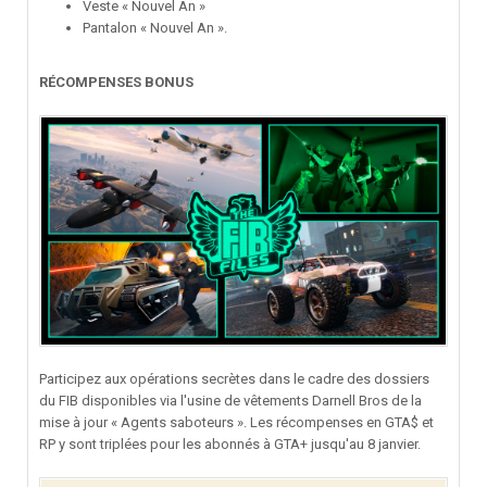
Veste « Nouvel An »
Pantalon « Nouvel An ».
RÉCOMPENSES BONUS
Participez aux opérations secrètes dans le cadre des dossiers
du FIB disponibles via l'usine de vêtements Darnell Bros de la
mise à jour « Agents saboteurs ». Les récompenses en GTA$ et
RP y sont triplées pour les abonnés à GTA+ jusqu'au 8 janvier.