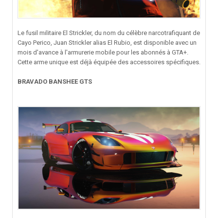
Le fusil militaire El Strickler, du nom du célèbre narcotrafiquant de
Cayo Perico, Juan Strickler alias El Rubio, est disponible avec un
mois d'avance à l'armurerie mobile pour les abonnés à GTA+.
Cette arme unique est déjà équipée des accessoires spécifiques.
BRAVADO BANSHEE GTS