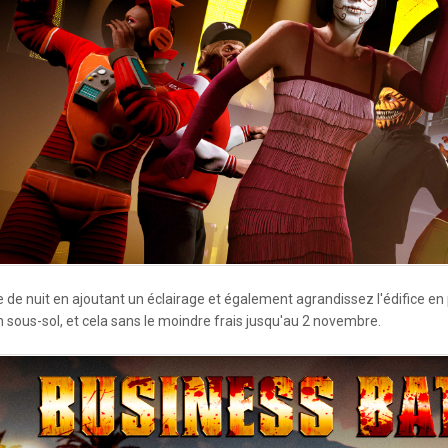
 de nuit en ajoutant un éclairage et également agrandissez l'édifice e
ous-sol, et cela sans le moindre frais jusqu'au 2 novembre.