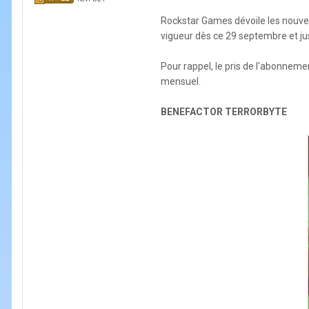
Rockstar Games dévoile les nou
vigueur dès ce 29 septembre et ju
Pour rappel, le pris de l'abonneme
mensuel.
BENEFACTOR TERRORBYTE