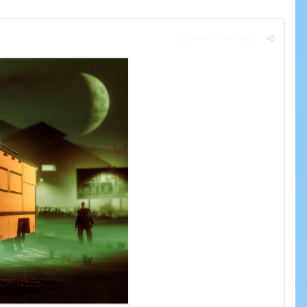
Signaler ce message