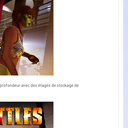
n profondeur avec des étages de stockage de