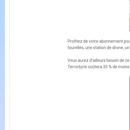
Profitez de votre abonnement pou
tourelles, une station de drone, un
Vous aurez d'ailleurs besoin de ce
Terrorbyte coûtera 35 % de moins