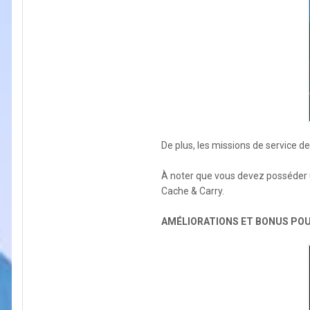
De plus, les missions de service d
À noter que vous devez posséder un
Cache & Carry.
AMÉLIORATIONS ET BONUS POUR