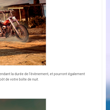
e pendant la durée de l'évènement, et pourront également
ôt de votre boîte de nuit.