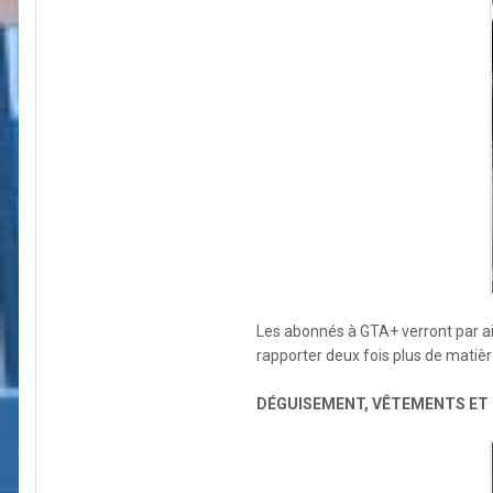
Les abonnés à GTA+ verront par ail
rapporter deux fois plus de matièr
DÉGUISEMENT, VÊTEMENTS ET