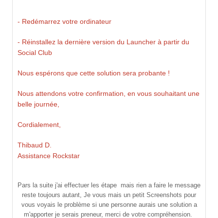
- Redémarrez votre ordinateur
- Réinstallez la dernière
version du Launcher à partir du
Social Club
Nous espérons que cette solution sera probante !
Nous attendons votre confirmation, en vous souhaitant une
belle journée,
Cordialement,
Thibaud D.
Assistance Rockstar
Pars la suite j'ai effectuer les étape mais rien a faire le message
reste toujours autant, Je vous mais un petit Screenshots pour
vous voyais le problème si une personne aurais une solution a
m'apporter je serais preneur, merci de votre compréhension.