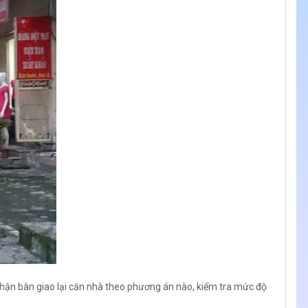
nhận bàn giao lại căn nhà theo phương án nào, kiểm tra mức độ