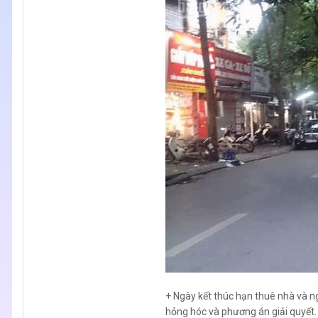
+ Ngày kết thúc hạn thuê nhà và n
hỏng hóc và phương án giải quyết.