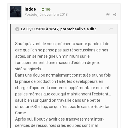
Indoe
106
Posté(e)
5 novembre 2013
Le 05/11/2013 à 16:47, porntobealive a dit :
Sauf qu'avant de nous prêcher ta sainte parole et de
dire que l'on ne pense pas aux répercussions de nos
actes, on se renseigne un minimum sur le
fonctionnement d'une maison d'édition de jeux
vidéo/logiciels !
Dans une équipe normalement constituée et une fois
la phase de production faite, les développeurs en
charge d'ajouter du contenu supplémentaire ne sont
pas les mêmes que ceux qui maintiennent l'existant...
sauf bien sûr quand on travaille dans une petite
structure/Startup, ce qui n'est pas le cas de Rockstar
Game.
Après oui, il peut y avoir des transvasement inter-
services de ressources si les équipes sont mal