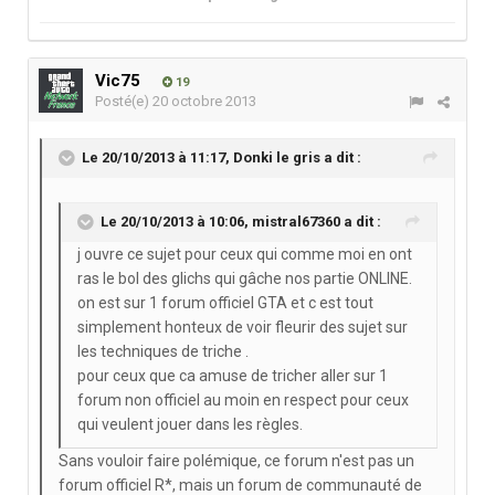
Vic75
19
Posté(e)
20 octobre 2013
Le 20/10/2013 à 11:17, Donki le gris a dit :
Le 20/10/2013 à 10:06, mistral67360 a dit :
j ouvre ce sujet pour ceux qui comme moi en ont
ras le bol des glichs qui gâche nos partie ONLINE.
on est sur 1 forum officiel GTA et c est tout
simplement honteux de voir fleurir des sujet sur
les techniques de triche .
pour ceux que ca amuse de tricher aller sur 1
forum non officiel au moin en respect pour ceux
qui veulent jouer dans les règles.
Sans vouloir faire polémique, ce forum n'est pas un
forum officiel R*, mais un forum de communauté de