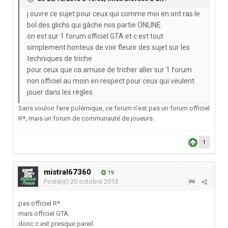
j ouvre ce sujet pour ceux qui comme moi en ont ras le
bol des glichs qui gâche nos partie ONLINE.
on est sur 1 forum officiel GTA et c est tout
simplement honteux de voir fleurir des sujet sur les
techniques de triche .
pour ceux que ca amuse de tricher aller sur 1 forum
non officiel au moin en respect pour ceux qui veulent
jouer dans les règles.
Sans vouloir faire polémique, ce forum n'est pas un forum officiel
R*, mais un forum de communauté de joueurs.
1
mistral67360
19
Posté(e)
20 octobre 2013
pas officiel R*
mais officiel GTA.
donc c est presque pareil.