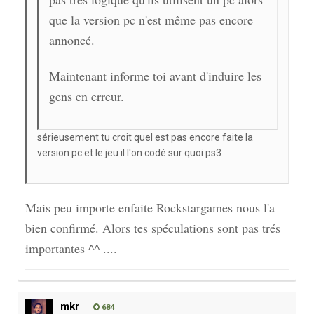
que la version pc n'est même pas encore
annoncé.
Maintenant informe toi avant d'induire les
gens en erreur.
sérieusement tu croit quel est pas encore faite la
version pc et le jeu il l'on codé sur quoi ps3
Mais peu importe enfaite Rockstargames nous l'a
bien confirmé. Alors tes spéculations sont pas trés
importantes ^^ ....
mkr
684