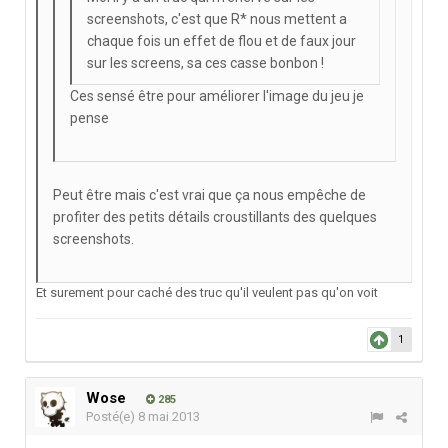
screenshots, c'est que R* nous mettent a
chaque fois un effet de flou et de faux jour
sur les screens, sa ces casse bonbon !
Ces sensé être pour améliorer l'image du jeu je
pense
Peut être mais c'est vrai que ça nous empêche de
profiter des petits détails croustillants des quelques
screenshots.
Et surement pour caché des truc qu'il veulent pas qu'on voit
1
Wose
285
Posté(e)
8 mai 2013