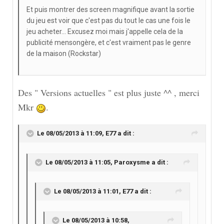
Et puis montrer des screen magnifique avant la sortie
du jeu est voir que c'est pas du tout le cas une fois le
jeu acheter... Excusez moi mais j'appelle cela de la
publicité mensongère, et c'est vraiment pas le genre
de la maison (Rockstar)
Des " Versions actuelles " est plus juste ^^ , merci
Mkr
.
Le 08/05/2013 à 11:09, E77 a dit :
Le 08/05/2013 à 11:05, Paroxysme a dit :
Le 08/05/2013 à 11:01, E77 a dit :
Le 08/05/2013 à 10:58,