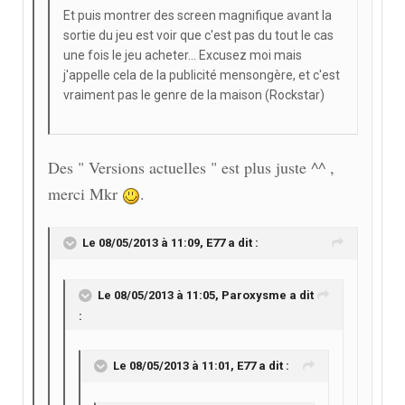
Et puis montrer des screen magnifique avant la
sortie du jeu est voir que c'est pas du tout le cas
une fois le jeu acheter... Excusez moi mais
j'appelle cela de la publicité mensongère, et c'est
vraiment pas le genre de la maison (Rockstar)
Des " Versions actuelles " est plus juste ^^ ,
merci Mkr
.
Le 08/05/2013 à 11:09, E77 a dit :
Le 08/05/2013 à 11:05, Paroxysme a dit
:
Le 08/05/2013 à 11:01, E77 a dit :