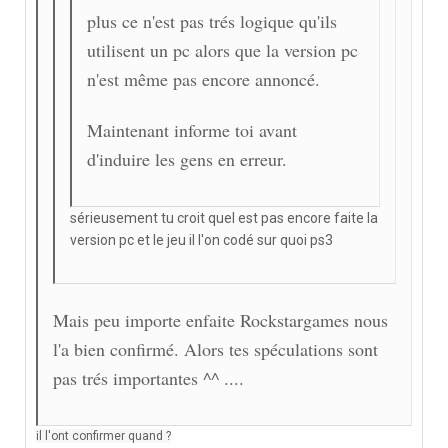
plus ce n'est pas trés logique qu'ils
utilisent un pc alors que la version pc
n'est même pas encore annoncé.
Maintenant informe toi avant
d'induire les gens en erreur.
sérieusement tu croit quel est pas encore faite la
version pc et le jeu il l'on codé sur quoi ps3
Mais peu importe enfaite Rockstargames nous
l'a bien confirmé. Alors tes spéculations sont
pas trés importantes ^^ ....
il l'ont confirmer quand ?