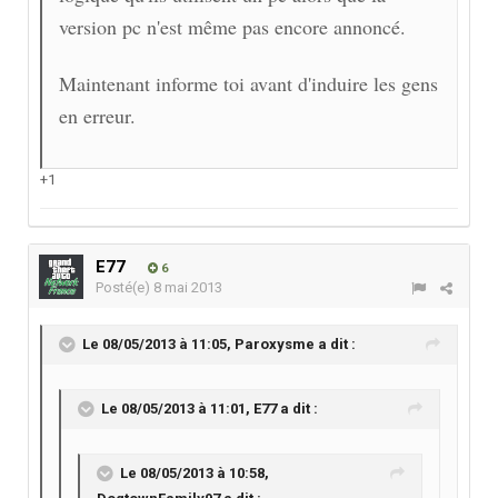
version pc n'est même pas encore annoncé.
Maintenant informe toi avant d'induire les gens
en erreur.
+1
E77
6
Posté(e)
8 mai 2013
Le 08/05/2013 à 11:05, Paroxysme a dit :
Le 08/05/2013 à 11:01, E77 a dit :
Le 08/05/2013 à 10:58,