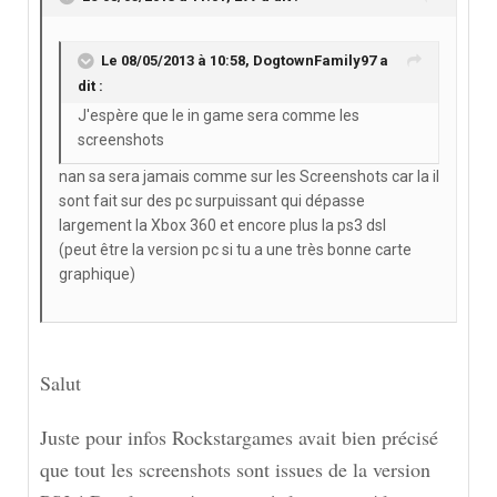
Le 08/05/2013 à 10:58, DogtownFamily97 a
dit :
J'espère que le in game sera comme les
screenshots
nan sa sera jamais comme sur les Screenshots car la il
sont fait sur des pc surpuissant qui dépasse
largement la Xbox 360 et encore plus la ps3 dsl
(peut être la version pc si tu a une très bonne carte
graphique)
Salut
Juste pour infos Rockstargames avait bien précisé
que tout les screenshots sont issues de la version