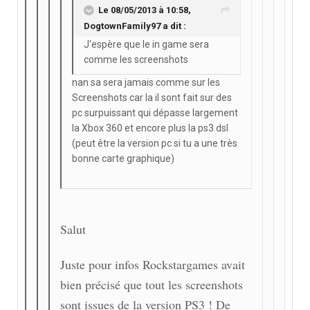
Le 08/05/2013 à 10:58,
DogtownFamily97 a dit :
J'espère que le in game sera
comme les screenshots
nan sa sera jamais comme sur les
Screenshots car la il sont fait sur des
pc surpuissant qui dépasse largement
la Xbox 360 et encore plus la ps3 dsl
(peut être la version pc si tu a une très
bonne carte graphique)
Salut
Juste pour infos Rockstargames avait
bien précisé que tout les screenshots
sont issues de la version PS3 ! De