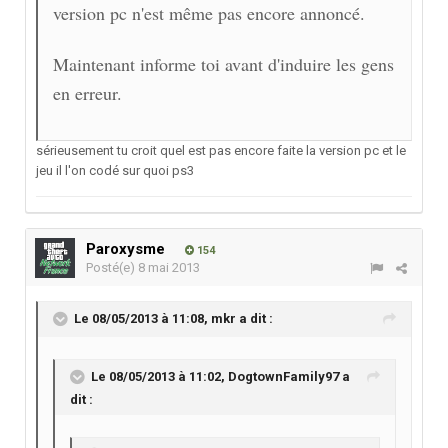
version pc n'est même pas encore annoncé.
Maintenant informe toi avant d'induire les gens
en erreur.
sérieusement tu croit quel est pas encore faite la version pc et le
jeu il l'on codé sur quoi ps3
Paroxysme
154
Posté(e)
8 mai 2013
Le 08/05/2013 à 11:08, mkr a dit :
Le 08/05/2013 à 11:02, DogtownFamily97 a
dit :