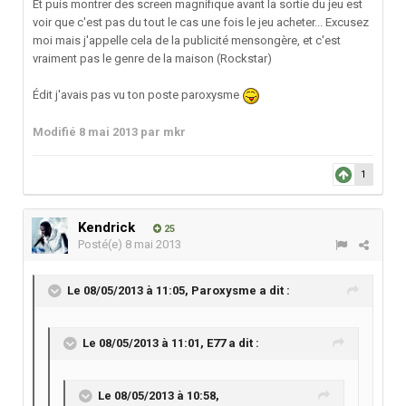
Et puis montrer des screen magnifique avant la sortie du jeu est
voir que c'est pas du tout le cas une fois le jeu acheter... Excusez
moi mais j'appelle cela de la publicité mensongère, et c'est
vraiment pas le genre de la maison (Rockstar)
Édit j'avais pas vu ton poste paroxysme
Modifié
8 mai 2013
par mkr
1
Kendrick
25
Posté(e)
8 mai 2013
Le 08/05/2013 à 11:05, Paroxysme a dit :
Le 08/05/2013 à 11:01, E77 a dit :
Le 08/05/2013 à 10:58,