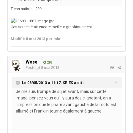
Tiens satisfait ???
Ces screen était encore meilleur graphiquement.
Modifié
8 mai 2013
par mkr
Wose
285
Posté(e)
8 mai 2013
Le 08/05/2013 à 11:17, KRIEK a dit :
Je me suis trompé de sujet avant, mais sur cette
image, pensez vous qu'il y aura des clignotant, on a
l'impression que le phare avant gauche de la moto est
allumé et Franklin tourne également à gauche.