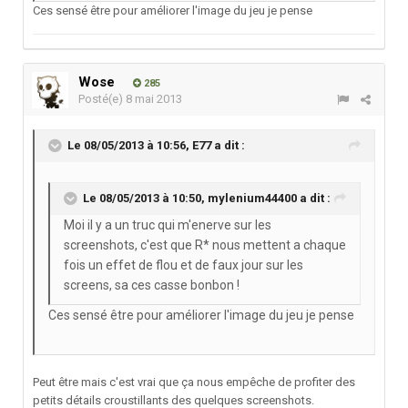
Ces sensé être pour améliorer l'image du jeu je pense
Wose
285
Posté(e)
8 mai 2013
Le 08/05/2013 à 10:56, E77 a dit :
Le 08/05/2013 à 10:50, mylenium44400 a dit :
Moi il y a un truc qui m'enerve sur les
screenshots, c'est que R* nous mettent a chaque
fois un effet de flou et de faux jour sur les
screens, sa ces casse bonbon !
Ces sensé être pour améliorer l'image du jeu je pense
Peut être mais c'est vrai que ça nous empêche de profiter des
petits détails croustillants des quelques screenshots.