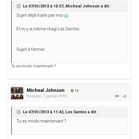
Le 07/01/2013 à 10:37, Micheal Johnson a dit :
Sujet déjà traité par moi
ici
Et tu y a même réagi Los Santos.
Sujet à fermer
Tu es modo maintenant ?
Micheal Johnson
14
Posté(e)
7 janvier 2013
Le 07/01/2013 à 11:42, Los Santos a dit :
Tu es modo maintenant ?