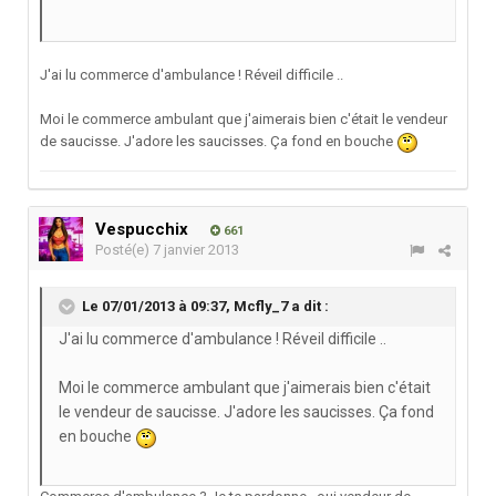
J'ai lu commerce d'ambulance ! Réveil difficile ..
Moi le commerce ambulant que j'aimerais bien c'était le vendeur
de saucisse. J'adore les saucisses. Ça fond en bouche
Vespucchix
661
Posté(e)
7 janvier 2013
Le 07/01/2013 à 09:37, Mcfly_7 a dit :
J'ai lu commerce d'ambulance ! Réveil difficile ..
Moi le commerce ambulant que j'aimerais bien c'était
le vendeur de saucisse. J'adore les saucisses. Ça fond
en bouche