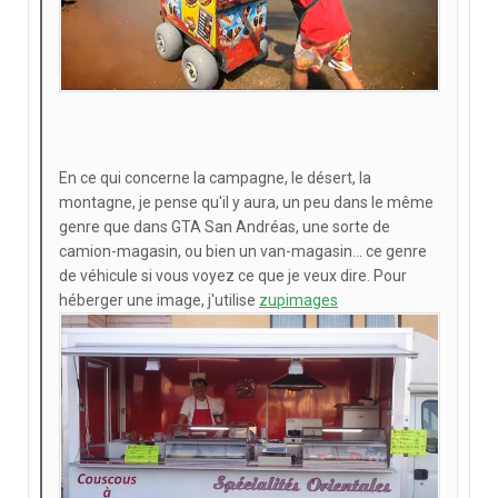
En ce qui concerne la campagne, le désert, la
montagne, je pense qu'il y aura, un peu dans le même
genre que dans GTA San Andréas, une sorte de
camion-magasin, ou bien un van-magasin... ce genre
de véhicule si vous voyez ce que je veux dire. Pour
héberger une image, j'utilise
zupimages