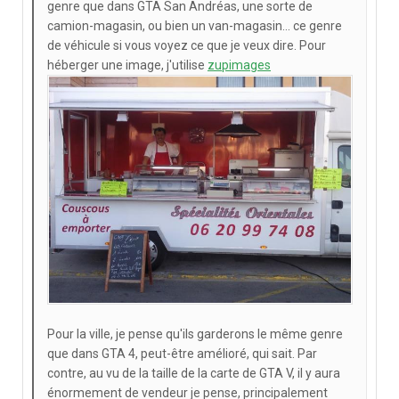
genre que dans GTA San Andréas, une sorte de
camion-magasin, ou bien un van-magasin... ce genre
de véhicule si vous voyez ce que je veux dire. Pour
héberger une image, j'utilise
zupimages
Pour la ville, je pense qu'ils garderons le même genre
que dans GTA 4, peut-être amélioré, qui sait. Par
contre, au vu de la taille de la carte de GTA V, il y aura
énormement de vendeur je pense, principalement