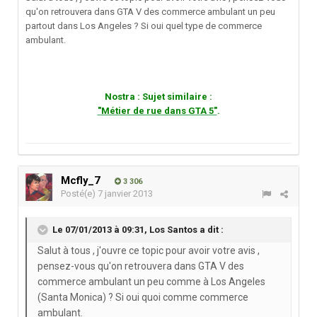
qu'on retrouvera dans GTA V des commerce ambulant un peu
partout dans Los Angeles ? Si oui quel type de commerce
ambulant.
Nostra : Sujet similaire :
"Métier de rue dans GTA 5"
.
Mcfly_7
3 306
Posté(e)
7 janvier 2013
Le 07/01/2013 à 09:31, Los Santos a dit :
Salut à tous , j'ouvre ce topic pour avoir votre avis ,
pensez-vous qu'on retrouvera dans GTA V des
commerce ambulant un peu comme à Los Angeles
(Santa Monica) ? Si oui quoi comme commerce
ambulant.