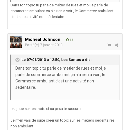
Dans ton topic tu parle de métier de rues et moi je parle de
commerce ambulant ça n'a rien a voir , le Commerce ambulant
c'est une activité non sédentaire.
Micheal Johnson
14
Posté(e)
7 janvier 2013
Le 07/01/2013 à 12:50, Los Santos a dit :
Dans ton topic tu parle de métier de rues et moi je
parle de commerce ambulant ça n'a rien a voir , le
Commerce ambulant c'est une activité non
sédentaire.
ok, joue sur les mots si ça peux te rassurer.
Je m'en vais de suite créer un topic sur les métiers sédentaires
non ambulant.