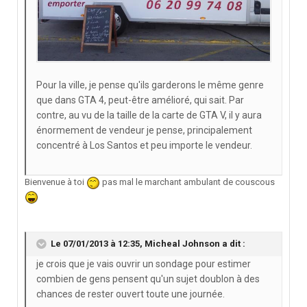
Pour la ville, je pense qu'ils garderons le même genre
que dans GTA 4, peut-être amélioré, qui sait. Par
contre, au vu de la taille de la carte de GTA V, il y aura
énormement de vendeur je pense, principalement
concentré à Los Santos et peu importe le vendeur.
Bienvenue à toi
pas mal le marchant ambulant de couscous
Le 07/01/2013 à 12:35, Micheal Johnson a dit :
je crois que je vais ouvrir un sondage pour estimer
combien de gens pensent qu'un sujet doublon à des
chances de rester ouvert toute une journée.