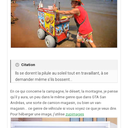
Citation
Ils se dorent la pilule au soleil tout en travaillant, à se
demander même s’ils bossent…
En ce qui concerne la campagne, le désert, la montagne, je pense
qu'il y aura, un peu dans le même genre que dans GTA San
Andréas, une sorte de camion-magasin, ou bien un van-
magasin... ce genre de véhicule si vous voyez ce que je veux dire.
Pour héberger une image, j'utilise
zupimages