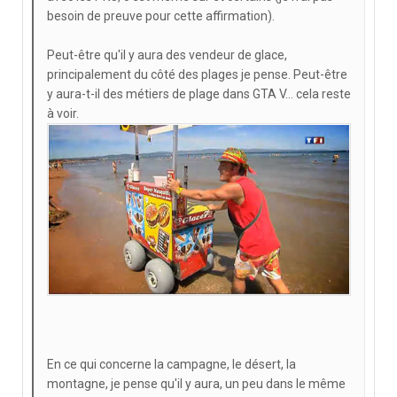
besoin de preuve pour cette affirmation).
Peut-être qu'il y aura des vendeur de glace,
principalement du côté des plages je pense. Peut-être
y aura-t-il des métiers de plage dans GTA V... cela reste
à voir.
En ce qui concerne la campagne, le désert, la
montagne, je pense qu'il y aura, un peu dans le même