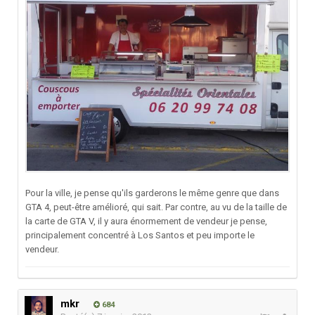
Pour la ville, je pense qu'ils garderons le même genre que dans
GTA 4, peut-être amélioré, qui sait. Par contre, au vu de la taille de
la carte de GTA V, il y aura énormement de vendeur je pense,
principalement concentré à Los Santos et peu importe le
vendeur.
mkr
684