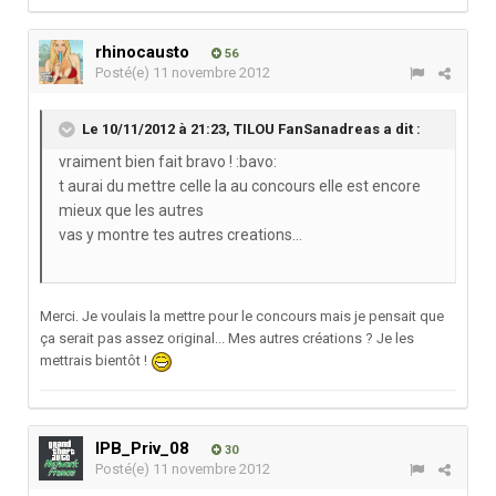
rhinocausto
56
Posté(e)
11 novembre 2012
Le 10/11/2012 à 21:23, TILOU FanSanadreas a dit :
vraiment bien fait bravo ! :bavo:
t aurai du mettre celle la au concours elle est encore
mieux que les autres
vas y montre tes autres creations...
Merci. Je voulais la mettre pour le concours mais je pensait que
ça serait pas assez original... Mes autres créations ? Je les
mettrais bientôt !
IPB_Priv_08
30
Posté(e)
11 novembre 2012