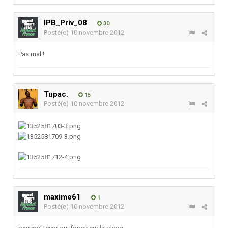
IPB_Priv_08
30
Posté(e)
10 novembre 2012
Pas mal !
Tupac.
15
Posté(e)
10 novembre 2012
maxime61
1
Posté(e)
10 novembre 2012