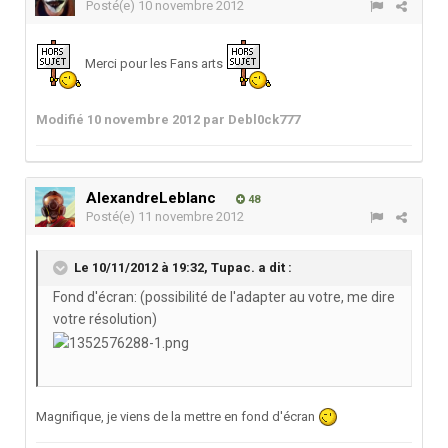
Posté(e)
10 novembre 2012
Merci pour les Fans arts
Modifié
10 novembre 2012
par Debl0ck777
AlexandreLeblanc
48
Posté(e)
11 novembre 2012
Le 10/11/2012 à 19:32, Tupac. a dit :
Fond d'écran: (possibilité de l'adapter au votre, me dire
votre résolution)
Magnifique, je viens de la mettre en fond d'écran