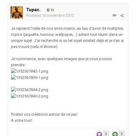
Tupac.
15
Posté(e)
10 novembre 2012
Je reprend l'idée de nos amis ricains, au lieu d'avoir de multiples
topics (jaquette, humour, wallpaper,...) autant tout réunir dans un
unique sujet. J'ai recherché si un tel sujet existait déjà et je n'en ai
pas trouvé (cela m'étonne).
Je commence, avec quelques images que je vous pouvez
prendre:
Postez vos créations autour de ce jeu!
A votre tour!
1
1