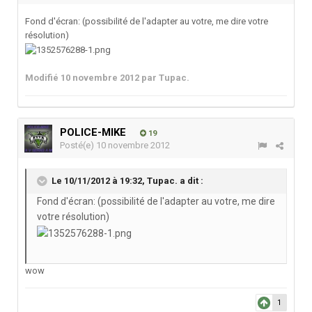
Fond d'écran: (possibilité de l'adapter au votre, me dire votre
résolution)
Modifié
10 novembre 2012
par Tupac.
POLICE-MIKE
19
Posté(e)
10 novembre 2012
Le 10/11/2012 à 19:32, Tupac. a dit :
Fond d'écran: (possibilité de l'adapter au votre, me dire
votre résolution)
wow
1