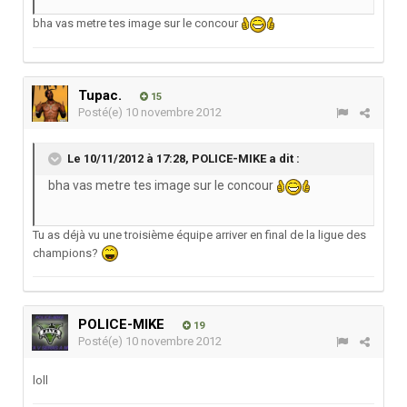
bha vas metre tes image sur le concour
Tupac.
15
Posté(e)
10 novembre 2012
Le 10/11/2012 à 17:28, POLICE-MIKE a dit :
bha vas metre tes image sur le concour
Tu as déjà vu une troisième équipe arriver en final de la ligue des
champions?
POLICE-MIKE
19
Posté(e)
10 novembre 2012
loll