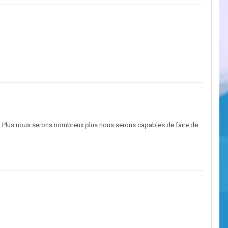
... Plus nous serons nombreux plus nous serons capables de faire de