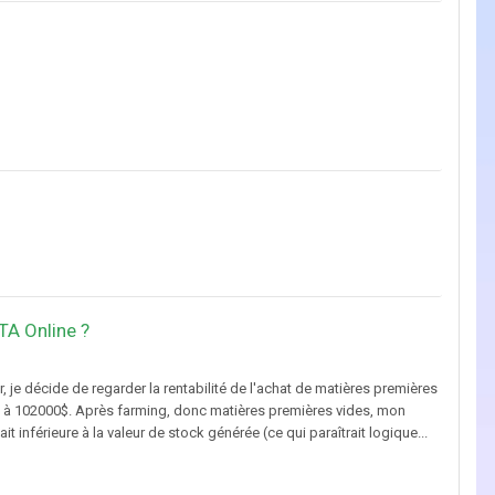
GTA Online ?
 je décide de regarder la rentabilité de l'achat de matières premières
 à 102000$. Après farming, donc matières premières vides, mon
 inférieure à la valeur de stock générée (ce qui paraîtrait logique...