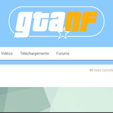
Vidéos
Téléchargements
Forums
Toute l’activit