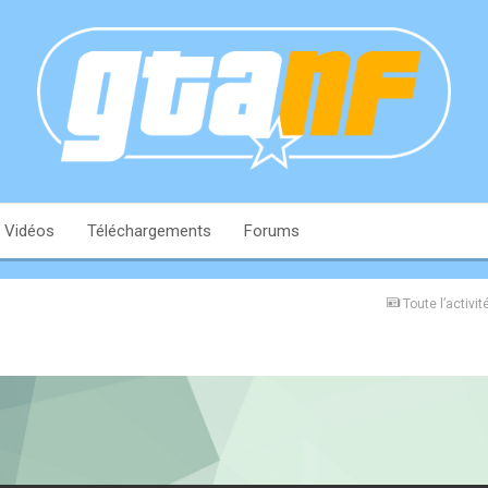
Vidéos
Téléchargements
Forums
Toute l’activit