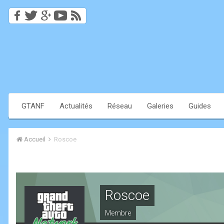
GTANF
Actualités
Réseau
Galeries
Guides
Accueil
Roscoe
Roscoe
Membre