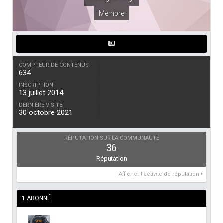
Membre
COMPTEUR DE CONTENUS
634
INSCRIPTION
13 juillet 2014
DERNIÈRE VISITE
30 octobre 2021
RÉPUTATION SUR LA COMMUNAUTÉ
36
Réputation
Afficher l’activité de réputation
1 ABONNÉ