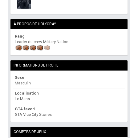
À PROPOS DE HOLYGRAY
Rang
Leader du crew Military Nation
INFORMATIONS DE PROFIL
Sexe
Masculin
Localisation
Le Mans
GTA favori
GTA Vice City Stories
COMPTES DE JEUX