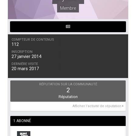
Membre
COMPTEUR DE CONTENUS
112
INSCRIPTION
27 janvier 2014
DERNIÈRE VISITE
20 mars 2017
RÉPUTATION SUR LA COMMUNAUTÉ
2
Réputation
Afficher l’activité de réputation
1 ABONNÉ