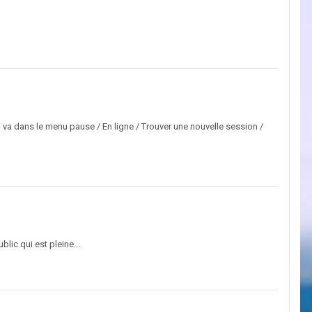
Tu va dans le menu pause / En ligne / Trouver une nouvelle session /
lic qui est pleine...