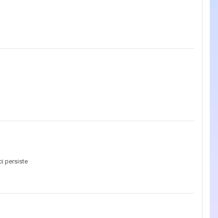
ci persiste