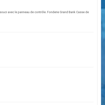
n souci avec le panneau de contrôle. Fonderie Grand Bank Casse de