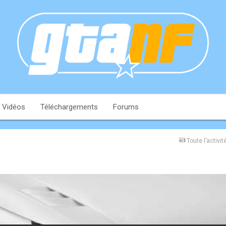
Vidéos
Téléchargements
Forums
Toute l’activit