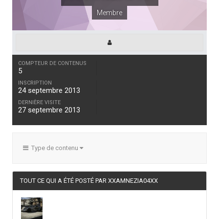
Membre
COMPTEUR DE CONTENUS
5
INSCRIPTION
24 septembre 2013
DERNIÈRE VISITE
27 septembre 2013
Type de contenu
TOUT CE QUI A ÉTÉ POSTÉ PAR XXAMNEZIA04XX