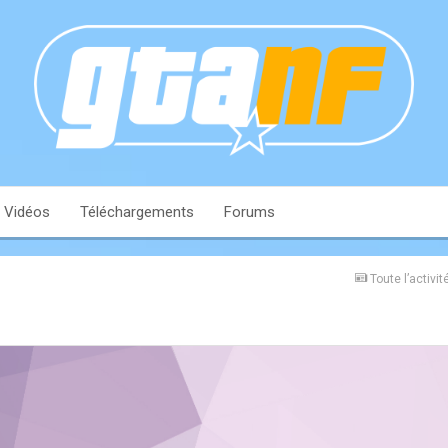
Vidéos
Téléchargements
Forums
Toute l’activit