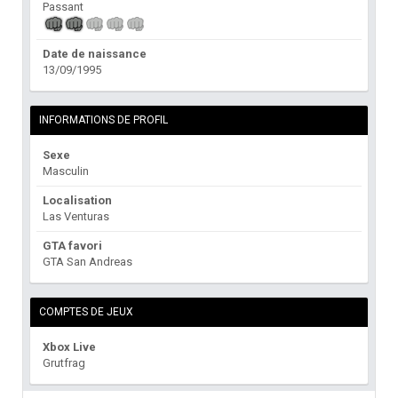
Passant
Date de naissance
13/09/1995
INFORMATIONS DE PROFIL
Sexe
Masculin
Localisation
Las Venturas
GTA favori
GTA San Andreas
COMPTES DE JEUX
Xbox Live
Grutfrag