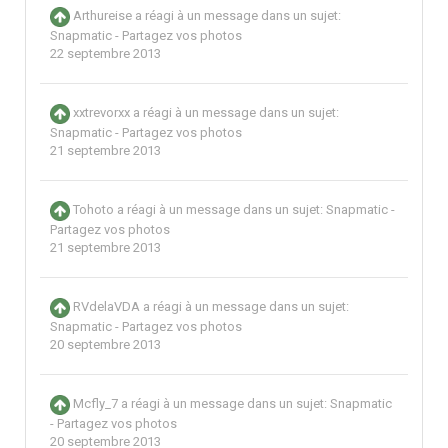
Arthureise
a réagi à un message dans un sujet:
Snapmatic - Partagez vos photos
22 septembre 2013
xxtrevorxx
a réagi à un message dans un sujet:
Snapmatic - Partagez vos photos
21 septembre 2013
Tohoto
a réagi à un message dans un sujet:
Snapmatic -
Partagez vos photos
21 septembre 2013
RVdelaVDA
a réagi à un message dans un sujet:
Snapmatic - Partagez vos photos
20 septembre 2013
Mcfly_7
a réagi à un message dans un sujet:
Snapmatic
- Partagez vos photos
20 septembre 2013