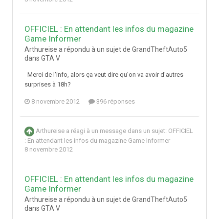
OFFICIEL : En attendant les infos du magazine
Game Informer
Arthureise a répondu à un sujet de GrandTheftAuto5
dans
GTA V
Merci de l'info, alors ça veut dire qu'on va avoir d'autres
surprises à 18h?
8 novembre 2012
396 réponses
Arthureise
a réagi à un message dans un sujet:
OFFICIEL
: En attendant les infos du magazine Game Informer
8 novembre 2012
OFFICIEL : En attendant les infos du magazine
Game Informer
Arthureise a répondu à un sujet de GrandTheftAuto5
dans
GTA V