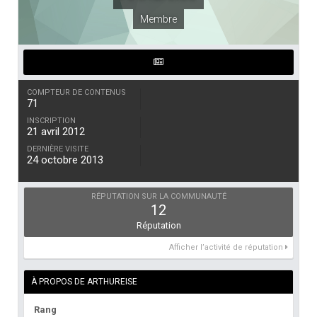
Membre
COMPTEUR DE CONTENUS
71
INSCRIPTION
21 avril 2012
DERNIÈRE VISITE
24 octobre 2013
RÉPUTATION SUR LA COMMUNAUTÉ
12
Réputation
Afficher l’activité de réputation
À PROPOS DE ARTHUREISE
Rang