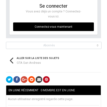
Se connecter
Vous avez déjà un compte ? Connectez-
vous ici.
Connectez-vous maintenant
Abonnés
0
ALLER SUR LA LISTE DES SUJETS
GTA San Andreas
0 MEMBRE EST EN LIGNE
EN LIGNE RÉCEMMENT
Aucun utilisateur enregistré regarde cette page.