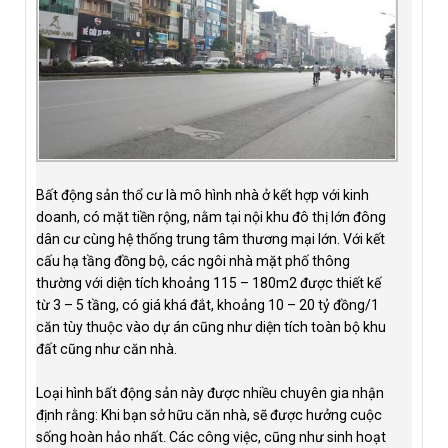
Bất động sản thổ cư là mô hình nhà ở kết hợp với kinh
doanh, có mặt tiền rộng, nằm tại nội khu đô thị lớn đông
dân cư cùng hệ thống trung tâm thương mại lớn. Với kết
cấu hạ tầng đồng bộ, các ngôi nhà mặt phố thông
thường với diện tích khoảng 115 – 180m2 được thiết kế
từ 3 – 5 tầng, có giá khá đắt, khoảng 10 – 20 tỷ đồng/1
căn tùy thuộc vào dự án cũng như diện tích toàn bộ khu
đất cũng như căn nhà.
Loại hình bất động sản này được nhiều chuyên gia nhận
định rằng: Khi bạn sở hữu căn nhà, sẽ được hưởng cuộc
sống hoàn hảo nhất. Các công việc, cũng như sinh hoạt