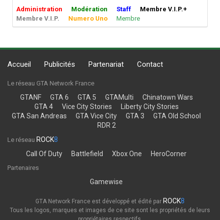
Administration
Modération
Staff
Membre V.I.P.+
Membre V.I.P.
Numero Uno
Membre
Accueil
Publicités
Partenariat
Contact
Le réseau GTA Network France
GTANF
GTA 6
GTA 5
GTAMulti
Chinatown Wars
GTA 4
Vice City Stories
Liberty City Stories
GTA San Andreas
GTA Vice City
GTA 3
GTA Old School
RDR 2
ROCK
8
Le réseau
Call Of Duty
Battlefield
Xbox One
HeroCorner
Partenaires
Gamewise
ROCK
8
GTA Network France est développé et édité par
Tous les logos, marques et images de ce site sont les propriétés de leurs
propriétaires respectifs.