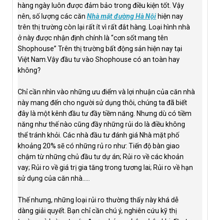
hàng ngày luôn được đảm bảo trong điều kiện tốt. Vậy
nên, số lượng các căn
Nhà mặt đường Hà Nội
hiện nay
trên thị trường còn lại rất ít vì rất đắt hàng. Loại hình nhà
ở này được nhận định chính là “cơn sốt mang tên
Shophouse” Trên thị trường bất động sản hiện nay tại
Việt Nam.Vậy đầu tư vào Shophouse có an toàn hay
không?
Chỉ cần nhìn vào những ưu điểm và lợi nhuận của căn nhà
này mang đến cho người sử dụng thôi, chúng ta đã biết
đây là một kênh đầu tư đầy tiềm năng. Nhưng dù có tiềm
năng như thế nào cũng đầy những rủi do là điều không
thể tránh khỏi. Các nhà đầu tư đánh giá Nhà mặt phố
khoảng 20% sẽ có những rủ ro như: Tiến độ bàn giao
chậm từ những chủ đầu tư dự án; Rủi ro về các khoản
vay; Rủi ro về giá trị gia tăng trong tương lai; Rủi ro về hạn
sử dụng của căn nhà…..
Thế nhưng, những loại rủi ro thường thấy này khá dễ
dàng giải quyết. Bạn chỉ cần chú ý, nghiên cứu kỹ thị