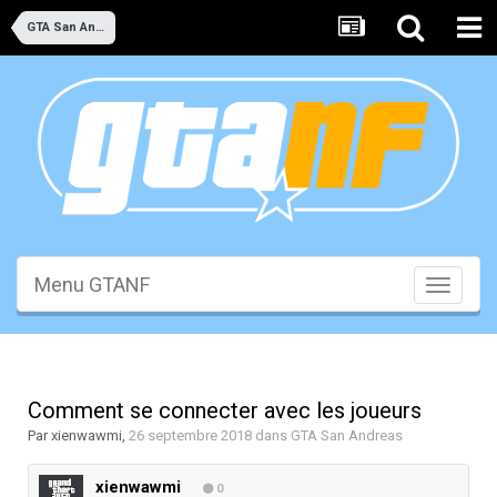
GTA San Andreas
Menu GTANF
Toggle
navigati
Comment se connecter avec les joueurs
Par
xienwawmi
,
26 septembre 2018
dans
GTA San Andreas
xienwawmi
0