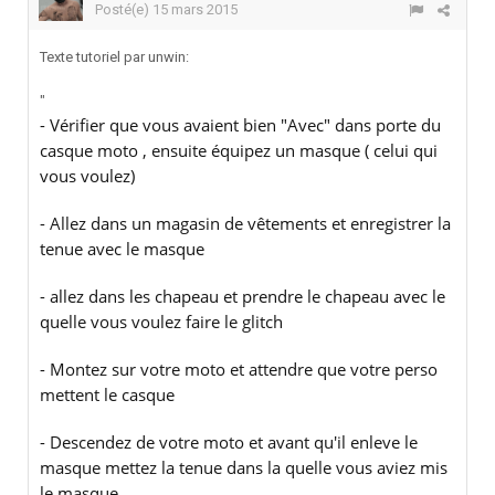
Posté(e)
15 mars 2015
Texte tutoriel par unwin:
"
- Vérifier que vous avaient bien "Avec" dans porte du
casque moto , ensuite équipez un masque ( celui qui
vous voulez)
- Allez dans un magasin de vêtements et enregistrer la
tenue avec le masque
- allez dans les chapeau et prendre le chapeau avec le
quelle vous voulez faire le glitch
- Montez sur votre moto et attendre que votre perso
mettent le casque
- Descendez de votre moto et avant qu'il enleve le
masque mettez la tenue dans la quelle vous aviez mis
le masque