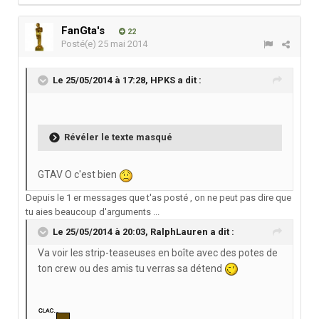
FanGta's
22
Posté(e)
25 mai 2014
Le 25/05/2014 à 17:28, HPKS a dit :
Révéler le texte masqué
GTAV O c'est bien
Depuis le 1 er messages que t'as posté , on ne peut pas dire que
tu aies beaucoup d'arguments ...
Le 25/05/2014 à 20:03, RalphLauren a dit :
Va voir les strip-teaseuses en boîte avec des potes de
ton crew ou des amis tu verras sa détend