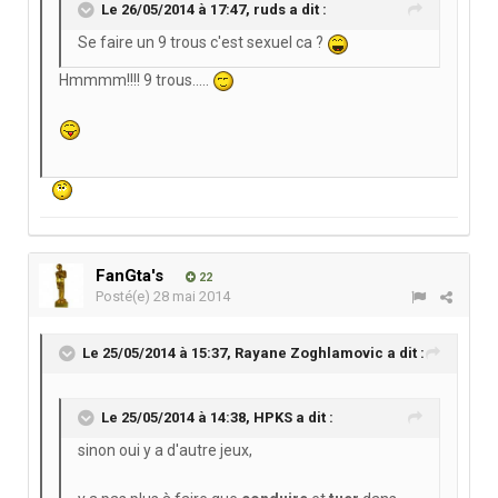
Le 26/05/2014 à 17:47, ruds a dit :
Se faire un 9 trous c'est sexuel ca ?
Hmmmm!!!! 9 trous.....
FanGta's
22
Posté(e)
28 mai 2014
Le 25/05/2014 à 15:37, Rayane Zoghlamovic a dit :
Le 25/05/2014 à 14:38, HPKS a dit :
sinon oui y a d'autre jeux,