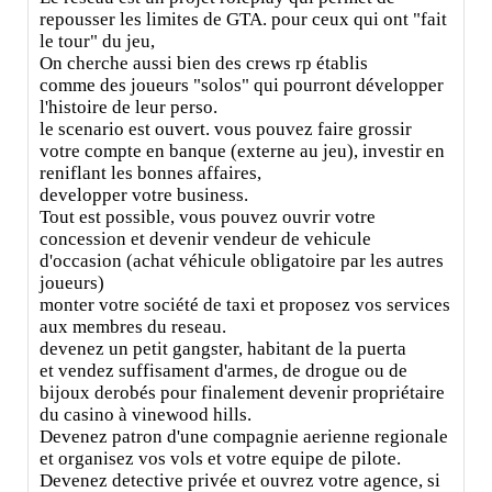
repousser les limites de GTA. pour ceux qui ont "fait
le tour" du jeu,
On cherche aussi bien des crews rp établis
comme des joueurs "solos" qui pourront développer
l'histoire de leur perso.
le scenario est ouvert. vous pouvez faire grossir
votre compte en banque (externe au jeu), investir en
reniflant les bonnes affaires,
developper votre business.
Tout est possible, vous pouvez ouvrir votre
concession et devenir vendeur de vehicule
d'occasion (achat véhicule obligatoire par les autres
joueurs)
monter votre société de taxi et proposez vos services
aux membres du reseau.
devenez un petit gangster, habitant de la puerta
et vendez suffisament d'armes, de drogue ou de
bijoux derobés pour finalement devenir propriétaire
du casino à vinewood hills.
Devenez patron d'une compagnie aerienne regionale
et organisez vos vols et votre equipe de pilote.
Devenez detective privée et ouvrez votre agence, si