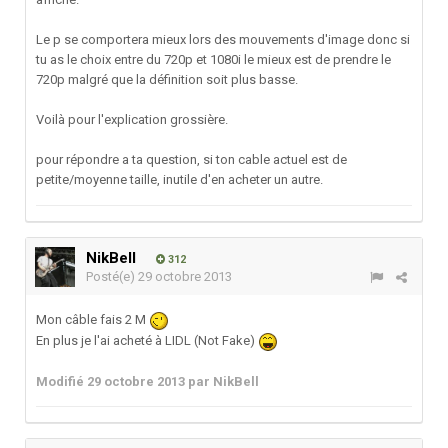
Le p se comportera mieux lors des mouvements d'image donc si
tu as le choix entre du 720p et 1080i le mieux est de prendre le
720p malgré que la définition soit plus basse.
Voilà pour l'explication grossière.
pour répondre a ta question, si ton cable actuel est de
petite/moyenne taille, inutile d'en acheter un autre.
NikBell
312
Posté(e)
29 octobre 2013
Mon câble fais 2 M
En plus je l'ai acheté à LIDL (Not Fake)
Modifié
29 octobre 2013
par NikBell