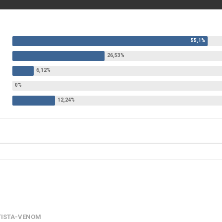
TISTA-VENOM