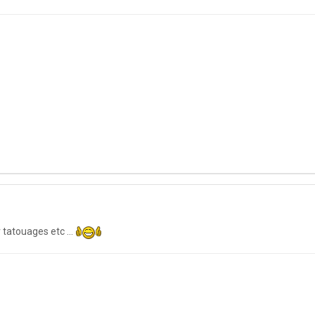
tatouages etc ...