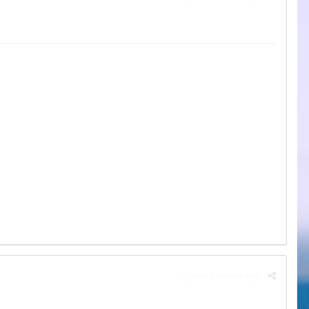
Signaler ce message