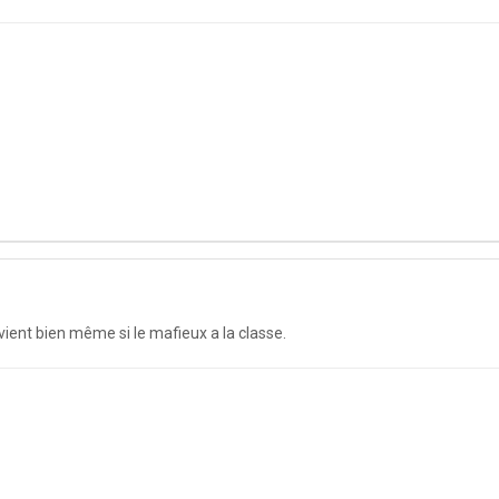
nt bien même si le mafieux a la classe.