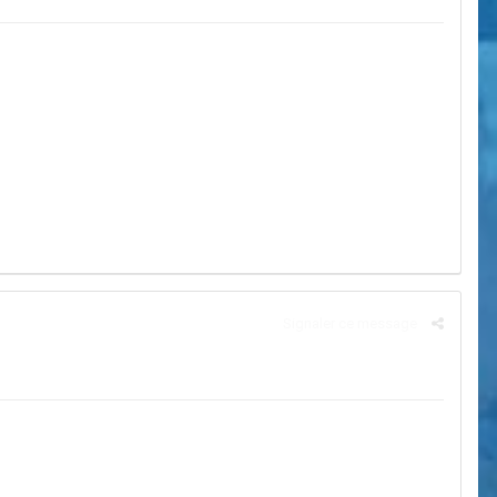
Signaler ce message