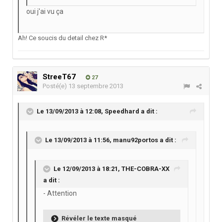
oui j'ai vu ça
Ah! Ce soucis du detail chez R*
StreeT67
27
Posté(e)
13 septembre 2013
Le 13/09/2013 à 12:08, Speedhard a dit :
Le 13/09/2013 à 11:56, manu92portos a dit :
Le 12/09/2013 à 18:21, THE-COBRA-XX
a dit :
- Attention
Révéler le texte masqué