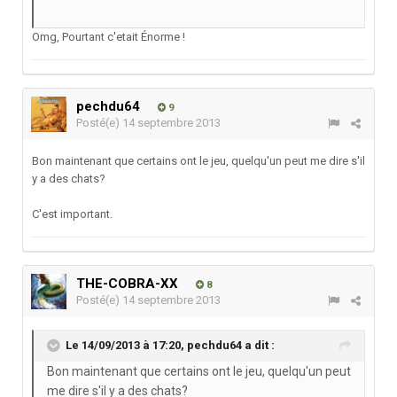
Omg, Pourtant c'etait Énorme !
pechdu64
9
Posté(e)
14 septembre 2013
Bon maintenant que certains ont le jeu, quelqu'un peut me dire s'il
y a des chats?
C'est important.
THE-COBRA-XX
8
Posté(e)
14 septembre 2013
Le 14/09/2013 à 17:20, pechdu64 a dit :
Bon maintenant que certains ont le jeu, quelqu'un peut
me dire s'il y a des chats?