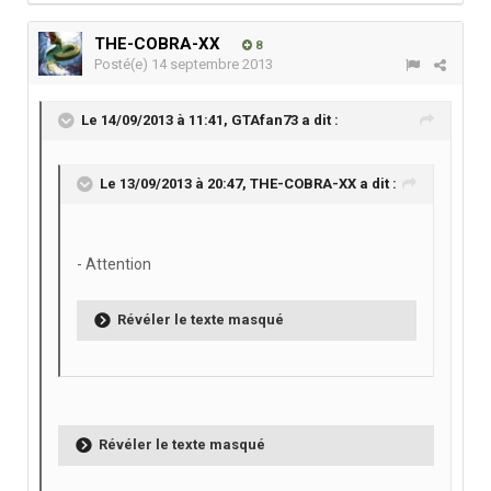
THE-COBRA-XX
8
Posté(e)
14 septembre 2013
Le 14/09/2013 à 11:41, GTAfan73 a dit :
Le 13/09/2013 à 20:47, THE-COBRA-XX a dit :
- Attention
Révéler le texte masqué
Révéler le texte masqué