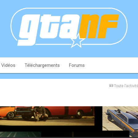
Vidéos
Téléchargements
Forums
Toute l’activit