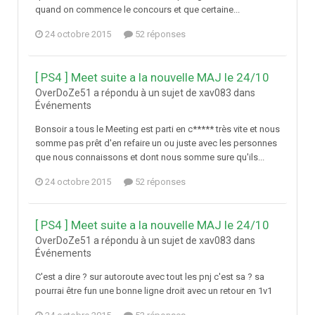
quand on commence le concours et que certaine...
24 octobre 2015
52 réponses
[ PS4 ] Meet suite a la nouvelle MAJ le 24/10
OverDoZe51 a répondu à un sujet de xav083 dans
Événements
Bonsoir a tous le Meeting est parti en c***** très vite et nous
somme pas prêt d'en refaire un ou juste avec les personnes
que nous connaissons et dont nous somme sure qu'ils...
24 octobre 2015
52 réponses
[ PS4 ] Meet suite a la nouvelle MAJ le 24/10
OverDoZe51 a répondu à un sujet de xav083 dans
Événements
C'est a dire ? sur autoroute avec tout les pnj c'est sa ? sa
pourrai être fun une bonne ligne droit avec un retour en 1v1