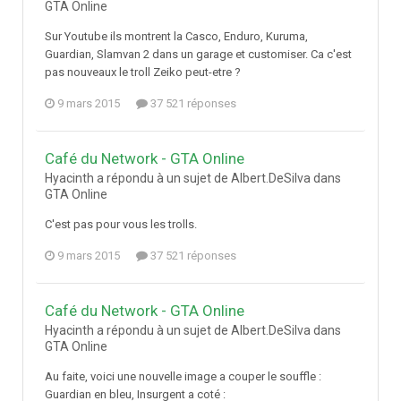
GTA Online
Sur Youtube ils montrent la Casco, Enduro, Kuruma,
Guardian, Slamvan 2 dans un garage et customiser. Ca c'est
pas nouveaux le troll Zeiko peut-etre ?
9 mars 2015
37 521 réponses
Café du Network - GTA Online
Hyacinth a répondu à un sujet de Albert.DeSilva dans
GTA Online
C'est pas pour vous les trolls.
9 mars 2015
37 521 réponses
Café du Network - GTA Online
Hyacinth a répondu à un sujet de Albert.DeSilva dans
GTA Online
Au faite, voici une nouvelle image a couper le souffle :
Guardian en bleu, Insurgent a coté :