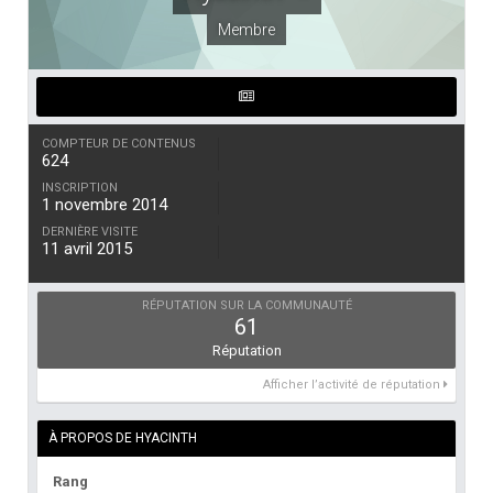
Membre
COMPTEUR DE CONTENUS
624
INSCRIPTION
1 novembre 2014
DERNIÈRE VISITE
11 avril 2015
RÉPUTATION SUR LA COMMUNAUTÉ
61
Réputation
Afficher l’activité de réputation
À PROPOS DE HYACINTH
Rang