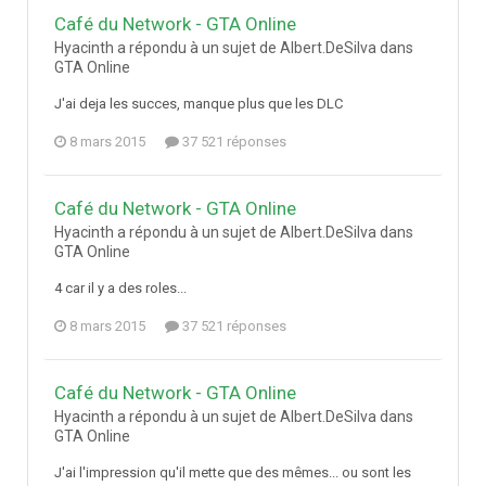
Café du Network - GTA Online
Hyacinth a répondu à un sujet de Albert.DeSilva dans
GTA Online
J'ai deja les succes, manque plus que les DLC
8 mars 2015
37 521 réponses
Café du Network - GTA Online
Hyacinth a répondu à un sujet de Albert.DeSilva dans
GTA Online
4 car il y a des roles...
8 mars 2015
37 521 réponses
Café du Network - GTA Online
Hyacinth a répondu à un sujet de Albert.DeSilva dans
GTA Online
J'ai l'impression qu'il mette que des mêmes... ou sont les