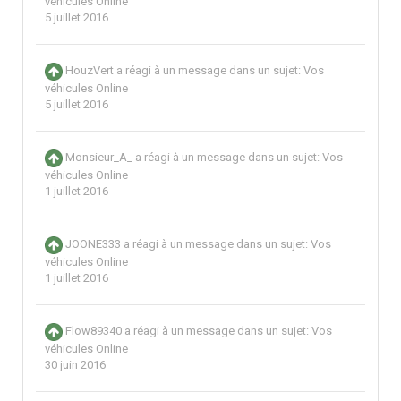
véhicules Online
5 juillet 2016
HouzVert
a réagi à un message dans un sujet:
Vos
véhicules Online
5 juillet 2016
Monsieur_A_
a réagi à un message dans un sujet:
Vos
véhicules Online
1 juillet 2016
JOONE333
a réagi à un message dans un sujet:
Vos
véhicules Online
1 juillet 2016
Flow89340
a réagi à un message dans un sujet:
Vos
véhicules Online
30 juin 2016