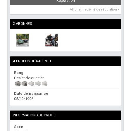
Réputation
Afficher l’activité de réputation
2 ABONNÉS
À PROPOS DE KADIROU
Rang
Dealer de quartier
Date de naissance
05/12/1996
INFORMATIONS DE PROFIL
Sexe